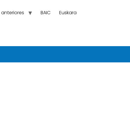
 anteriores
BAIC
Euskara