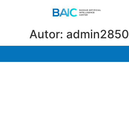
Autor:
admin2850